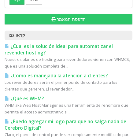
הדפסת המאמר
קראו גם
¿Cual es la solución ideal para automatizar el
revender hosting?
Nuestros planes de hosting para revendedores vienen con WHMCS,
que es una solución completa de...
¿Cómo es manejada la atención a clientes?
Los revendedores serán el primer punto de contacto para los
clientes que generen. El revendedor...
¿Qué es WHM?
WHM aka Web Host Manager es una herramienta de renombre que
permite el acceso administrativo al...
¿Puedo agregar mi logo para que no salga nada de
Cerebro Digital?
Claro, el panel de control puede ser completamente modificado para