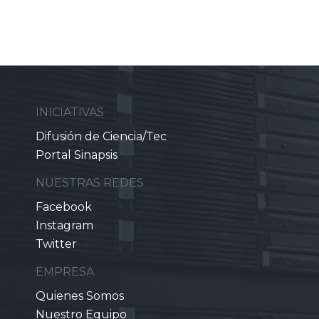
INICIATIVAS
Difusión de Ciencia/Tec
Portal Sinapsis
NUESTRAS REDES
Facebook
Instagram
Twitter
EMPRESA
Quienes Somos
Nuestro Equipo