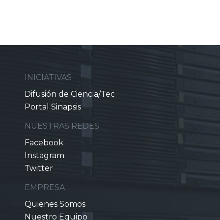
INICIATIVAS
Difusión de Ciencia/Tec
Portal Sinapsis
NUESTRAS REDES
Facebook
Instagram
Twitter
EMPRESA
Quienes Somos
Nuestro Equipo