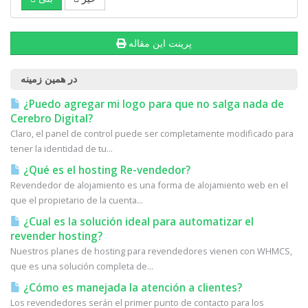
پرینت این مقاله
در همین زمینه
¿Puedo agregar mi logo para que no salga nada de
Cerebro Digital?
Claro, el panel de control puede ser completamente modificado para
tener la identidad de tu...
¿Qué es el hosting Re-vendedor?
Revendedor de alojamiento es una forma de alojamiento web en el
que el propietario de la cuenta...
¿Cual es la solución ideal para automatizar el
revender hosting?
Nuestros planes de hosting para revendedores vienen con WHMCS,
que es una solución completa de...
¿Cómo es manejada la atención a clientes?
Los revendedores serán el primer punto de contacto para los