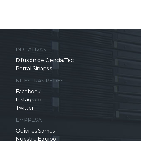
INICIATIVAS
Difusión de Ciencia/Tec
Portal Sinapsis
NUESTRAS REDES
Facebook
Instagram
Twitter
EMPRESA
Quienes Somos
Nuestro Equipo