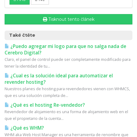
Tisknout tento článek
Také čtěte
¿Puedo agregar mi logo para que no salga nada de
Cerebro Digital?
Claro, el panel de control puede ser completamente modificado para
tener la identidad de tu...
¿Cual es la solución ideal para automatizar el
revender hosting?
Nuestros planes de hosting para revendedores vienen con WHMCS,
que es una solución completa de...
¿Qué es el hosting Re-vendedor?
Revendedor de alojamiento es una forma de alojamiento web en el
que el propietario de la cuenta...
¿Qué es WHM?
WHM aka Web Host Manager es una herramienta de renombre que