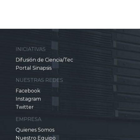
INICIATIVAS
Difusión de Ciencia/Tec
Portal Sinapsis
NUESTRAS REDES
Facebook
Instagram
Twitter
EMPRESA
Quienes Somos
Nuestro Equipo