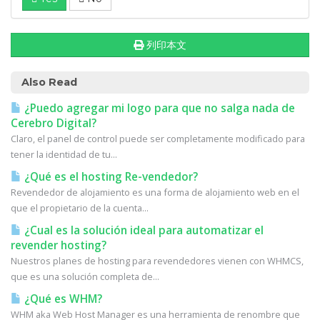
列印本文
Also Read
¿Puedo agregar mi logo para que no salga nada de
Cerebro Digital?
Claro, el panel de control puede ser completamente modificado para
tener la identidad de tu...
¿Qué es el hosting Re-vendedor?
Revendedor de alojamiento es una forma de alojamiento web en el
que el propietario de la cuenta...
¿Cual es la solución ideal para automatizar el
revender hosting?
Nuestros planes de hosting para revendedores vienen con WHMCS,
que es una solución completa de...
¿Qué es WHM?
WHM aka Web Host Manager es una herramienta de renombre que