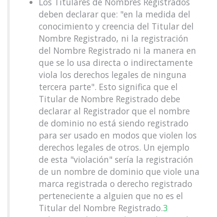
Los Titulares de Nombres Registrados
deben declarar que: "en la medida del
conocimiento y creencia del Titular del
Nombre Registrado, ni la registración
del Nombre Registrado ni la manera en
que se lo usa directa o indirectamente
viola los derechos legales de ninguna
tercera parte". Esto significa que el
Titular de Nombre Registrado debe
declarar al Registrador que el nombre
de dominio no está siendo registrado
para ser usado en modos que violen los
derechos legales de otros. Un ejemplo
de esta "violación" sería la registración
de un nombre de dominio que viole una
marca registrada o derecho registrado
perteneciente a alguien que no es el
Titular del Nombre Registrado.
3