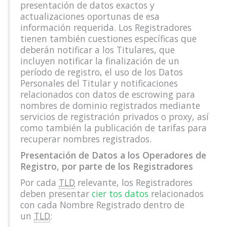
presentación de datos exactos y
actualizaciones oportunas de esa
información requerida. Los Registradores
tienen también cuestiones específicas que
deberán notificar a los Titulares, que
incluyen notificar la finalización de un
período de registro, el uso de los Datos
Personales del Titular y notificaciones
relacionados con datos de escrowing para
nombres de dominio registrados mediante
servicios de registración privados o proxy, así
como también la publicación de tarifas para
recuperar nombres registrados.
Presentación de Datos a los Operadores de
Registro, por parte de los Registradores
Por cada
TLD
relevante, los Registradores
deben presentar
cier tos datos
relacionados
con cada Nombre Registrado dentro de
un
TLD
: