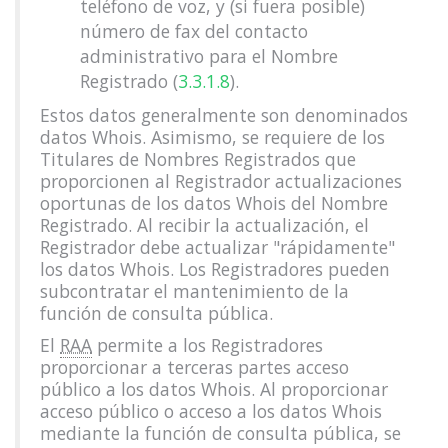
teléfono de voz, y (si fuera posible)
número de fax del contacto
administrativo para el Nombre
Registrado (
3.3.1.8
).
Estos datos generalmente son denominados
datos Whois. Asimismo, se requiere de los
Titulares de Nombres Registrados que
proporcionen al Registrador actualizaciones
oportunas de los datos Whois del Nombre
Registrado. Al recibir la actualización, el
Registrador debe actualizar "rápidamente"
los datos Whois. Los Registradores pueden
subcontratar el mantenimiento de la
función de consulta pública.
El
RAA
permite a los Registradores
proporcionar a terceras partes acceso
público a los datos Whois. Al proporcionar
acceso público o acceso a los datos Whois
mediante la función de consulta pública, se