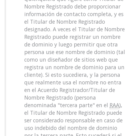
Nombre Registrado debe proporcionar
información de contacto completa, y es
el Titular de Nombre Registrado
designado. A veces el Titular de Nombre
Registrado puede registrar un nombre
de dominio y luego permitir que otra
persona use ese nombre de dominio (tal
como un diseñador de sitios web que
registra un nombre de dominio para un
cliente). Si esto sucediera, y la persona
que realmente usa el nombre no entra
en el Acuerdo Registrador/Titular de
Nombre Registrado (persona
denominada "tercera parte" en el
RAA
),
el Titular de Nombre Registrado puede
ser considerado responsable en caso de
uso indebido del nombre de dominio
por la tercera parte. Esto sucederá si el