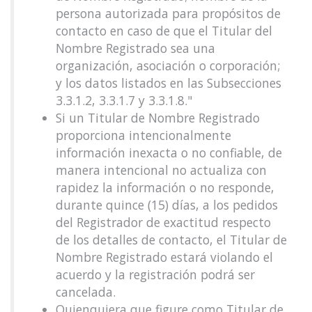
persona autorizada para propósitos de
contacto en caso de que el Titular del
Nombre Registrado sea una
organización, asociación o corporación;
y los datos listados en las Subsecciones
3.3.1.2, 3.3.1.7 y 3.3.1.8."
Si un Titular de Nombre Registrado
proporciona intencionalmente
información inexacta o no confiable, de
manera intencional no actualiza con
rapidez la información o no responde,
durante quince (15) días, a los pedidos
del Registrador de exactitud respecto
de los detalles de contacto, el Titular de
Nombre Registrado estará violando el
acuerdo y la registración podrá ser
cancelada.
Quienquiera que figure como Titular de