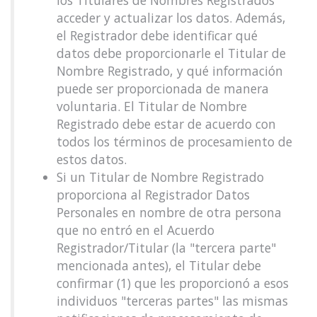
los Titulares de Nombres Registrados
acceder y actualizar los datos. Además,
el Registrador debe identificar qué
datos debe proporcionarle el Titular de
Nombre Registrado, y qué información
puede ser proporcionada de manera
voluntaria. El Titular de Nombre
Registrado debe estar de acuerdo con
todos los términos de procesamiento de
estos datos.
Si un Titular de Nombre Registrado
proporciona al Registrador Datos
Personales en nombre de otra persona
que no entró en el Acuerdo
Registrador/Titular (la "tercera parte"
mencionada antes), el Titular debe
confirmar (1) que les proporcionó a esos
individuos "terceras partes" las mismas