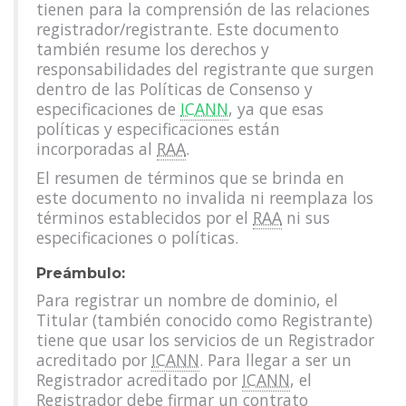
tienen para la comprensión de las relaciones
registrador/registrante. Este documento
también resume los derechos y
responsabilidades del registrante que surgen
dentro de las Políticas de Consenso y
especificaciones de
ICANN
, ya que esas
políticas y especificaciones están
incorporadas al
RAA
.
El resumen de términos que se brinda en
este documento no invalida ni reemplaza los
términos establecidos por el
RAA
ni sus
especificaciones o políticas.
Preámbulo:
Para registrar un nombre de dominio, el
Titular (también conocido como Registrante)
tiene que usar los servicios de un Registrador
acreditado por
ICANN
. Para llegar a ser un
Registrador acreditado por
ICANN
, el
Registrador debe firmar un contrato