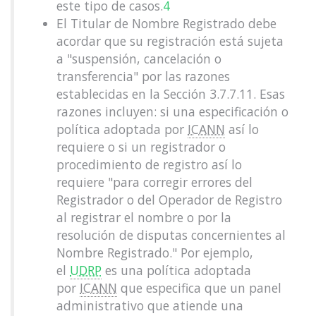
este tipo de casos.
4
El Titular de Nombre Registrado debe
acordar que su registración está sujeta
a "suspensión, cancelación o
transferencia" por las razones
establecidas en la Sección 3.7.7.11. Esas
razones incluyen: si una especificación o
política adoptada por
ICANN
así lo
requiere o si un registrador o
procedimiento de registro así lo
requiere "para corregir errores del
Registrador o del Operador de Registro
al registrar el nombre o por la
resolución de disputas concernientes al
Nombre Registrado." Por ejemplo,
el
UDRP
es una política adoptada
por
ICANN
que especifica que un panel
administrativo que atiende una