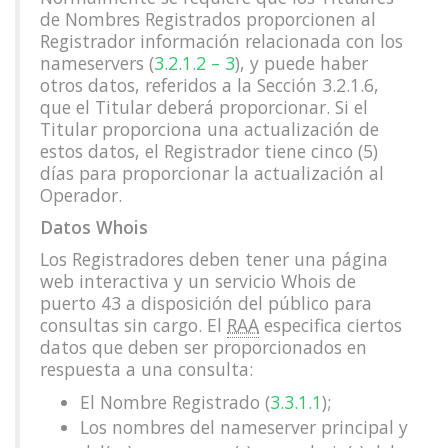
de Nombres Registrados proporcionen al
Registrador información relacionada con los
nameservers (
3.2.1.2 – 3
), y puede haber
otros datos, referidos a la Sección 3.2.1.6,
que el Titular deberá proporcionar. Si el
Titular proporciona una actualización de
estos datos, el Registrador tiene cinco (5)
días para proporcionar la actualización al
Operador.
Datos Whois
Los Registradores deben tener una página
web interactiva y un servicio Whois de
puerto 43 a disposición del público para
consultas sin cargo. El
RAA
especifica ciertos
datos que deben ser proporcionados en
respuesta a una consulta:
El Nombre Registrado (
3.3.1.1
);
Los nombres del nameserver principal y