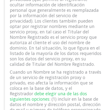
ocultar información de identificación
personal que generalmente es reemplazada
por la información del servicio de
privacidad). Los clientes también pueden
optar por registrar nombres mediante un
servicio proxy, en tal caso el Titular del
Nombre Registrado es el servicio proxy que
autoriza al cliente el uso del nombre de
dominio. En tal situación, lo que figura en el
listado de la mayoría de los datos requeridos
son los datos del servicio proxy, en su
calidad de Titular del Nombre Registrado.
Cuando un Nombre se ha registrado a través
de un servicio de registración proxy o
privado, eso afecta la información que se
coloca en la base de datos, y el
Registrador
debe elegir una de las dos
siguientes opciones
: (1) incluir en la base de
datos el nombre y dirección postal, dirección
de mail y número de teléfono proporcionado