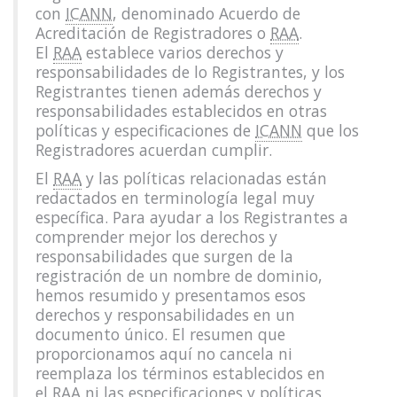
con
ICANN
, denominado Acuerdo de
Acreditación de Registradores o
RAA
.
El
RAA
establece varios derechos y
responsabilidades de lo Registrantes, y los
Registrantes tienen además derechos y
responsabilidades establecidos en otras
políticas y especificaciones de
ICANN
que los
Registradores acuerdan cumplir.
El
RAA
y las políticas relacionadas están
redactados en terminología legal muy
específica. Para ayudar a los Registrantes a
comprender mejor los derechos y
responsabilidades que surgen de la
registración de un nombre de dominio,
hemos resumido y presentamos esos
derechos y responsabilidades en un
documento único. El resumen que
proporcionamos aquí no cancela ni
reemplaza los términos establecidos en
el
RAA
ni las especificaciones y políticas