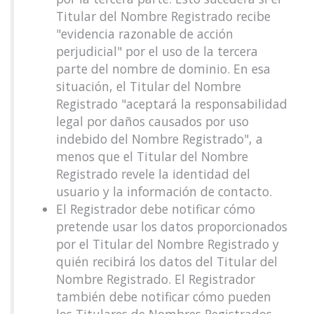
Titular del Nombre Registrado recibe
"evidencia razonable de acción
perjudicial" por el uso de la tercera
parte del nombre de dominio. En esa
situación, el Titular del Nombre
Registrado "aceptará la responsabilidad
legal por daños causados por uso
indebido del Nombre Registrado", a
menos que el Titular del Nombre
Registrado revele la identidad del
usuario y la información de contacto.
El Registrador debe notificar cómo
pretende usar los datos proporcionados
por el Titular del Nombre Registrado y
quién recibirá los datos del Titular del
Nombre Registrado. El Registrador
también debe notificar cómo pueden