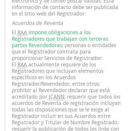
electrónico y de correo postal válidas. Esta
información de contacto debe ser publicada
en el sitio web del Registrador.
Acuerdos de Reventa
El
RAA
impone obligaciones a los
Registradores que trabajan con terceras
partes Revendedoras
; personas o entidades
que el Registrador contrata para
proporcionar Servicios de Registrador.
El
RAA
actualmente requiere de los
Registradores que incluyan elementos
específicos en los Acuerdos
Registrador/Revendedor, entre otros:
prohibir al Revendedor declarar que está
acreditado por
ICANN
; requerir que todos los
acuerdos de Reventa de registración incluyan
todas las disposiciones que se le exige al
Registrador incluir en sus Acuerdos entre
Registrador y Titular de Nombre Registrado;
requerir la publicación de todos los links con