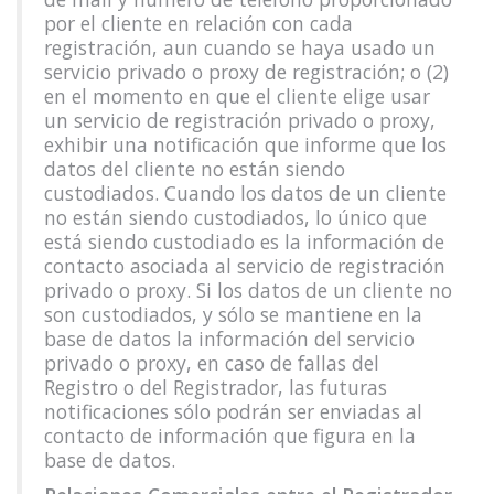
por el cliente en relación con cada
registración, aun cuando se haya usado un
servicio privado o proxy de registración; o (2)
en el momento en que el cliente elige usar
un servicio de registración privado o proxy,
exhibir una notificación que informe que los
datos del cliente no están siendo
custodiados. Cuando los datos de un cliente
no están siendo custodiados, lo único que
está siendo custodiado es la información de
contacto asociada al servicio de registración
privado o proxy. Si los datos de un cliente no
son custodiados, y sólo se mantiene en la
base de datos la información del servicio
privado o proxy, en caso de fallas del
Registro o del Registrador, las futuras
notificaciones sólo podrán ser enviadas al
contacto de información que figura en la
base de datos.