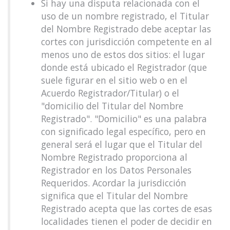
Si hay una disputa relacionada con el
uso de un nombre registrado, el Titular
del Nombre Registrado debe aceptar las
cortes con jurisdicción competente en al
menos uno de estos dos sitios: el lugar
donde está ubicado el Registrador (que
suele figurar en el sitio web o en el
Acuerdo Registrador/Titular) o el
"domicilio del Titular del Nombre
Registrado". "Domicilio" es una palabra
con significado legal específico, pero en
general será el lugar que el Titular del
Nombre Registrado proporciona al
Registrador en los Datos Personales
Requeridos. Acordar la jurisdicción
significa que el Titular del Nombre
Registrado acepta que las cortes de esas
localidades tienen el poder de decidir en