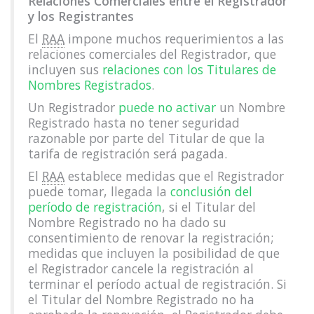
Relaciones Comerciales entre el Registrador
y los Registrantes
El
RAA
impone muchos requerimientos a las
relaciones comerciales del Registrador, que
incluyen sus
relaciones con los Titulares de
Nombres Registrados
.
Un Registrador
puede no activar
un Nombre
Registrado hasta no tener seguridad
razonable por parte del Titular de que la
tarifa de registración será pagada.
El
RAA
establece medidas que el Registrador
puede tomar, llegada la
conclusión del
período de registración
, si el Titular del
Nombre Registrado no ha dado su
consentimiento de renovar la registración;
medidas que incluyen la posibilidad de que
el Registrador cancele la registración al
terminar el período actual de registración. Si
el Titular del Nombre Registrado no ha