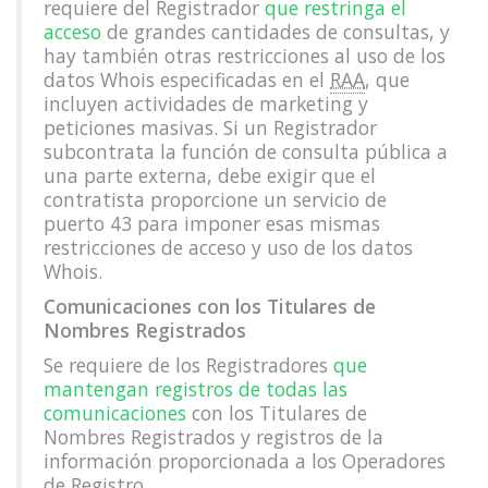
requiere del Registrador
que restringa el
acceso
de grandes cantidades de consultas, y
hay también otras restricciones al uso de los
datos Whois especificadas en el
RAA
, que
incluyen actividades de marketing y
peticiones masivas. Si un Registrador
subcontrata la función de consulta pública a
una parte externa, debe exigir que el
contratista proporcione un servicio de
puerto 43 para imponer esas mismas
restricciones de acceso y uso de los datos
Whois.
Comunicaciones con los Titulares de
Nombres Registrados
Se requiere de los Registradores
que
mantengan registros de todas las
comunicaciones
con los Titulares de
Nombres Registrados y registros de la
información proporcionada a los Operadores
de Registro.