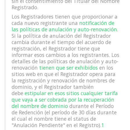
sin el consentimiento del Titular del Nombre
Registrado.
Los Registradores tienen que proporcionar a
cada nuevo registrante una
notificación de
las políticas de anulación y auto-renovación
.
Si la política de anulación del Registrador
cambia durante el tiempo del acuerdo de
registración, el Registrador tiene que
informar esos cambios a los registrantes. Los
detalles de las políticas de anulación y auto-
renovación
tienen que ser exhibidos
en los
sitios web en que el Registrador opera para
la registración y renovación de nombres de
dominio, y el Registrador también
debe
estipular en esos sitios cualquier tarifa
que vaya a ser cobrada por la recuperación
del nombre de dominio
durante el Período
de Redención (el período de 30 días durante
el cual el nombre tiene el status de
"Anulación Pendiente" en el Registro).
1