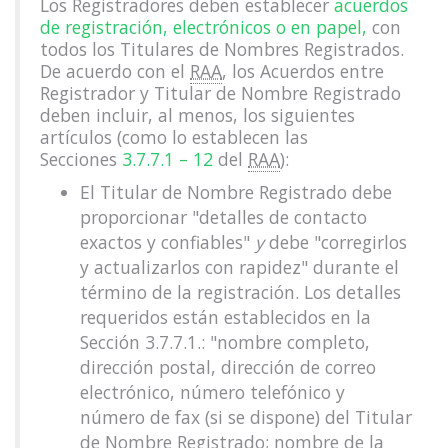
Los Registradores deben establecer
acuerdos
de registración, electrónicos o en papel,
con
todos los Titulares de Nombres Registrados.
De acuerdo con el
RAA
, los Acuerdos entre
Registrador y Titular de Nombre Registrado
deben incluir, al menos, los siguientes
artículos (como lo establecen las
Secciones
3.7.7.1 – 12
del
RAA
):
El Titular de Nombre Registrado debe
proporcionar "detalles de contacto
exactos y confiables"
y
debe "corregirlos
y actualizarlos con rapidez" durante el
término de la registración. Los detalles
requeridos están establecidos en la
Sección 3.7.7.1.: "nombre completo,
dirección postal, dirección de correo
electrónico, número telefónico y
número de fax (si se dispone) del Titular
de Nombre Registrado; nombre de la