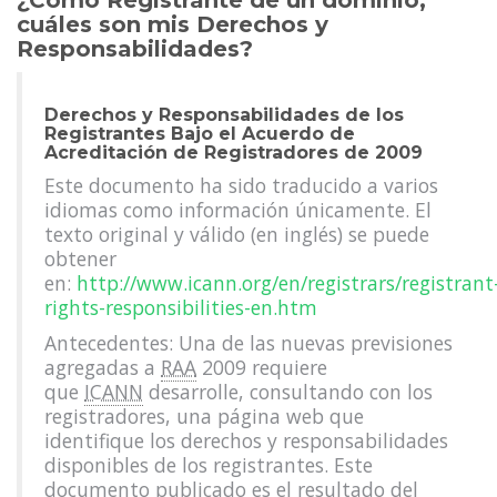
¿Como Registrante de un dominio,
cuáles son mis Derechos y
Responsabilidades?
Derechos y Responsabilidades de los
Registrantes Bajo el Acuerdo de
Acreditación de Registradores de 2009
Este documento ha sido traducido a varios
idiomas como información únicamente. El
texto original y válido (en inglés) se puede
obtener
en:
http://www.icann.org/en/registrars/registrant
rights-responsibilities-en.htm
Antecedentes: Una de las nuevas previsiones
agregadas a
RAA
2009 requiere
que
ICANN
desarrolle, consultando con los
registradores, una página web que
identifique los derechos y responsabilidades
disponibles de los registrantes. Este
documento publicado es el resultado del