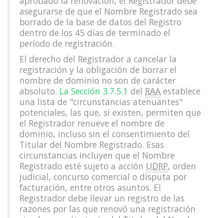
aprobado la renovación, el Registrador debe
asegurarse de que el Nombre Registrado sea
borrado de la base de datos del Registro
dentro de los 45 días de terminado el
período de registración.
El derecho del Registrador a cancelar la
registración y la obligación de borrar el
nombre de dominio no son de carácter
absoluto.
La Sección 3.7.5.1
del
RAA
establece
una lista de "circunstancias atenuantes"
potenciales, las que, si existen, permiten que
el Registrador renueve el nombre de
dominio, incluso sin el consentimiento del
Titular del Nombre Registrado. Esas
circunstancias incluyen que el Nombre
Registrado esté sujeto a acción
UDRP
, orden
judicial, concurso comercial o disputa por
facturación, entre otros asuntos. El
Registrador debe llevar un registro de las
razones por las que renovó una registración