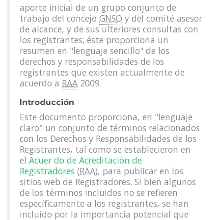
aporte inicial de un grupo conjunto de
trabajo del concejo
GNSO
y del comité asesor
de alcance, y de sus ulteriores consultas con
los registrantes; éste proporciona un
resumen en "lenguaje sencillo" de los
derechos y responsabilidades de los
registrantes que existen actualmente de
acuerdo a
RAA
2009.
Introducción
Este documento proporciona, en "lenguaje
claro" un conjunto de términos relacionados
con los Derechos y Responsabilidades de los
Registrantes, tal como se establecieron en
el
Acuer do de Acreditación de
Registradores
(
RAA
), para publicar en los
sitios web de Registradores. Si bien algunos
de los términos incluidos no se refieren
específicamente a los registrantes, se han
incluido por la importancia potencial que