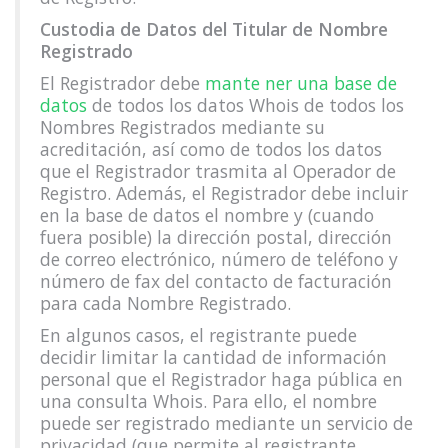
Custodia de Datos del Titular de Nombre
Registrado
El Registrador debe
mante ner una base de
datos
de todos los datos Whois de todos los
Nombres Registrados mediante su
acreditación, así como de todos los datos
que el Registrador trasmita al Operador de
Registro. Además, el Registrador debe incluir
en la base de datos el nombre y (cuando
fuera posible) la dirección postal, dirección
de correo electrónico, número de teléfono y
número de fax del contacto de facturación
para cada Nombre Registrado.
En algunos casos, el registrante puede
decidir limitar la cantidad de información
personal que el Registrador haga pública en
una consulta Whois. Para ello, el nombre
puede ser registrado mediante un servicio de
privacidad (que permite al registrante