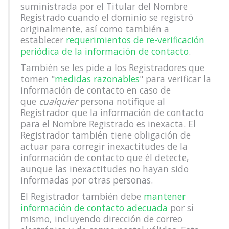
suministrada por el Titular del Nombre
Registrado cuando el dominio se registró
originalmente, así como también a
establecer
requerimientos de re-verificación
periódica de la información de contacto
.
También se les pide a los Registradores que
tomen "
medidas razonables
" para verificar la
información de contacto en caso de
que
cualquier
persona notifique al
Registrador que la información de contacto
para el Nombre Registrado es inexacta. El
Registrador también tiene obligación de
actuar para corregir inexactitudes de la
información de contacto que él detecte,
aunque las inexactitudes no hayan sido
informadas por otras personas.
El Registrador también debe
mantener
información de contacto adecuada
por sí
mismo, incluyendo dirección de correo