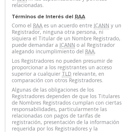
relacionadas.
Términos de Interés del
RAA
Como el
RAA
es un acuerdo entre
ICANN
y un
Registrador, ninguna otra persona, ni
siquiera el Titular de un Nombre Registrado,
puede demandar a
ICANN
o al Registrador
alegando incumplimiento del
RAA
.
Los Registradores no pueden presumir de
proporcionar a los registrantes un acceso
superior a cualquier
TLD
relevante, en
comparación con otros Registradores.
Algunas de las obligaciones de los
Registradores dependen de que los Titulares
de Nombres Registrados cumplan con ciertas
responsabilidades, particularmente las
relacionadas con pagos de tarifas de
registración, presentación de la información
requerida por los Registradores y la