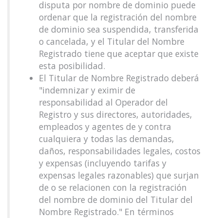
disputa por nombre de dominio puede
ordenar que la registración del nombre
de dominio sea suspendida, transferida
o cancelada, y el Titular del Nombre
Registrado tiene que aceptar que existe
esta posibilidad.
El Titular de Nombre Registrado deberá
"indemnizar y eximir de
responsabilidad al Operador del
Registro y sus directores, autoridades,
empleados y agentes de y contra
cualquiera y todas las demandas,
daños, responsabilidades legales, costos
y expensas (incluyendo tarifas y
expensas legales razonables) que surjan
de o se relacionen con la registración
del nombre de dominio del Titular del
Nombre Registrado." En términos