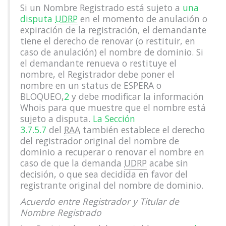
Si un Nombre Registrado está sujeto a
una
disputa
UDRP
en el momento de anulación o
expiración de la registración, el demandante
tiene el derecho de renovar (o restituir, en
caso de anulación) el nombre de dominio. Si
el demandante renueva o restituye el
nombre, el Registrador debe poner el
nombre en un status de ESPERA o
BLOQUEO,
2
y debe modificar la información
Whois para que muestre que el nombre está
sujeto a disputa.
La Sección
3.7.5.7
del
RAA
también establece el derecho
del registrador original del nombre de
dominio a recuperar o renovar el nombre en
caso de que la demanda
UDRP
acabe sin
decisión, o que sea decidida en favor del
registrante original del nombre de dominio.
Acuerdo entre Registrador y Titular de
Nombre Registrado