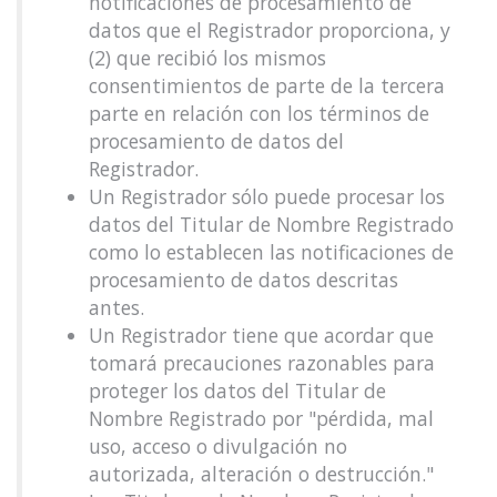
notificaciones de procesamiento de
datos que el Registrador proporciona, y
(2) que recibió los mismos
consentimientos de parte de la tercera
parte en relación con los términos de
procesamiento de datos del
Registrador.
Un Registrador sólo puede procesar los
datos del Titular de Nombre Registrado
como lo establecen las notificaciones de
procesamiento de datos descritas
antes.
Un Registrador tiene que acordar que
tomará precauciones razonables para
proteger los datos del Titular de
Nombre Registrado por "pérdida, mal
uso, acceso o divulgación no
autorizada, alteración o destrucción."