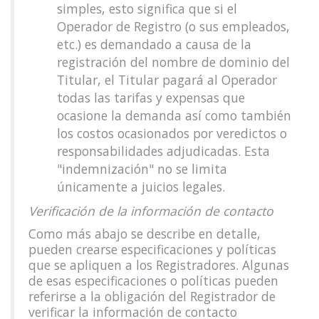
simples, esto significa que si el
Operador de Registro (o sus empleados,
etc.) es demandado a causa de la
registración del nombre de dominio del
Titular, el Titular pagará al Operador
todas las tarifas y expensas que
ocasione la demanda así como también
los costos ocasionados por veredictos o
responsabilidades adjudicadas. Esta
"indemnización" no se limita
únicamente a juicios legales.
Verificación de la información de contacto
Como más abajo se describe en detalle,
pueden crearse especificaciones y políticas
que se apliquen a los Registradores. Algunas
de esas especificaciones o políticas pueden
referirse a la obligación del Registrador de
verificar la información de contacto