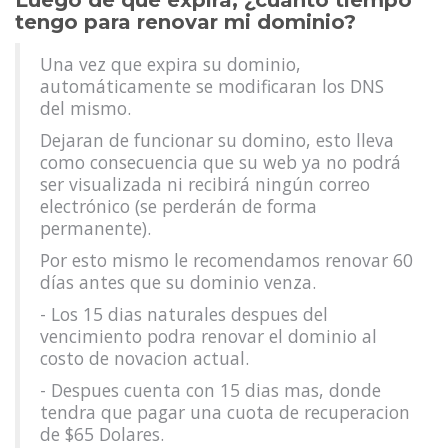
Luego de que expira, ¿cuánto tiempo
tengo para renovar mi dominio?
Una vez que expira su dominio,
automáticamente se modificaran los DNS
del mismo.
Dejaran de funcionar su domino, esto lleva
como consecuencia que su web ya no podrá
ser visualizada ni recibirá ningún correo
electrónico (se perderán de forma
permanente).
Por esto mismo le recomendamos renovar 60
días antes que su dominio venza.
- Los 15 dias naturales despues del
vencimiento podra renovar el dominio al
costo de novacion actual.
- Despues cuenta con 15 dias mas, donde
tendra que pagar una cuota de recuperacion
de $65 Dolares.