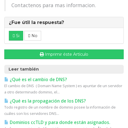
Contactenos para mas informacion.
¿Fue útil la respuesta?
Si
No
Imprimir éste Artículo
Leer también
¿Qué es el cambio de DNS?
El cambio de DNS ( Domain Name System ) es apuntar de un servidor
a otro determinado dominio, el...
¿Qué es la propagación de los DNS?
Todo registro de un nombre de dominio posee la información de
cuáles son los servidores DNS...
Dominios ccTLD y para donde están asignados.