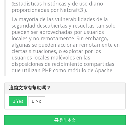
(Estadísticas históricas y de uso diario
proporcionadas por Netcraft3 ).
La mayoría de las vulnerabilidades de la
seguridad descubiertas y resueltas tan sólo
pueden ser aprovechadas por usuarios
locales y no remotamente. Sin embargo,
algunas se pueden accionar remotamente en
ciertas situaciones, o explotar por los
usuarios locales malévolos en las
disposiciones de recibimiento compartidas
que utilizan PHP como módulo de Apache.
這篇文章有幫助嗎？
Yes
No
列印本文