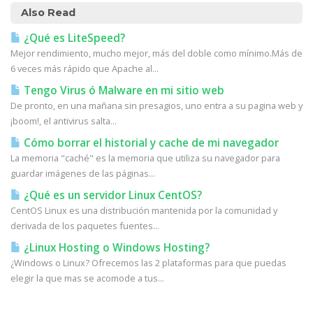
Also Read
¿Qué es LiteSpeed?
Mejor rendimiento, mucho mejor, más del doble como mínimo.Más de
6 veces más rápido que Apache al...
Tengo Virus ó Malware en mi sitio web
De pronto, en una mañana sin presagios, uno entra a su pagina web y
¡boom!, el antivirus salta...
Cómo borrar el historial y cache de mi navegador
La memoria "caché" es la memoria que utiliza su navegador para
guardar imágenes de las páginas...
¿Qué es un servidor Linux CentOS?
CentOS Linux es una distribución mantenida por la comunidad y
derivada de los paquetes fuentes...
¿Linux Hosting o Windows Hosting?
¿Windows o Linux? Ofrecemos las 2 plataformas para que puedas
elegir la que mas se acomode a tus...