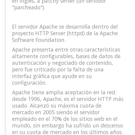
en inglés, a patchy server (un servidor
"parcheado").
El servidor Apache se desarrolla dentro del
proyecto HTTP Server (httpd) de la Apache
Software Foundation.
Apache presenta entre otras características
altamente configurables, bases de datos de
autenticación y negociado de contenido,
pero fue criticado por la falta de una
interfaz gráfica que ayude en su
configuración.
Apache tiene amplia aceptación en la red:
desde 1996, Apache, es el servidor HTTP más
usado. Alcanzó su máxima cuota de
mercado en 2005 siendo el servidor
empleado en el 70% de los sitios web en el
mundo, sin embargo ha sufrido un descenso
en su cuota de mercado en los últimos años.