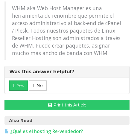
WHM aka Web Host Manager es una
herramienta de renombre que permite el
acceso administrativo al back-end de cPanel
/ Plesk. Todos nuestros paquetes de Linux
Reseller Hosting son administrados a través
de WHM. Puede crear paquetes, asignar
mucho más ancho de banda con WHM.
Was this answer helpful?
Yes
No
Print this Article
Also Read
¿Qué es el hosting Re-vendedor?