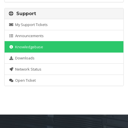
Support
My Support Tickets
Announcements
Knowledgebase
Downloads
Network Status
Open Ticket