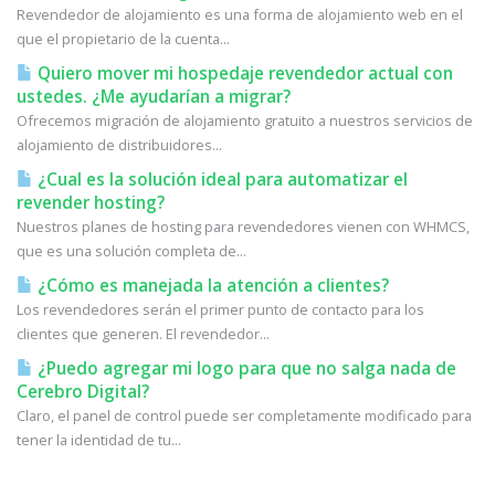
Revendedor de alojamiento es una forma de alojamiento web en el
que el propietario de la cuenta...
Quiero mover mi hospedaje revendedor actual con
ustedes. ¿Me ayudarían a migrar?
Ofrecemos migración de alojamiento gratuito a nuestros servicios de
alojamiento de distribuidores...
¿Cual es la solución ideal para automatizar el
revender hosting?
Nuestros planes de hosting para revendedores vienen con WHMCS,
que es una solución completa de...
¿Cómo es manejada la atención a clientes?
Los revendedores serán el primer punto de contacto para los
clientes que generen. El revendedor...
¿Puedo agregar mi logo para que no salga nada de
Cerebro Digital?
Claro, el panel de control puede ser completamente modificado para
tener la identidad de tu...