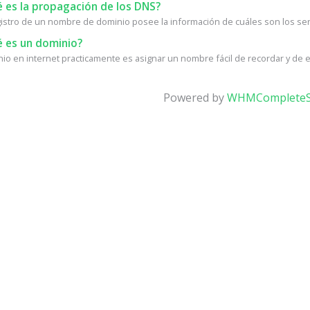
 es la propagación de los DNS?
istro de un nombre de dominio posee la información de cuáles son los ser
 es un dominio?
io en internet practicamente es asignar un nombre fácil de recordar y de esc
Powered by
WHMCompleteS