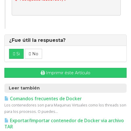
¿Fue útil la respuesta?
Si
No
Imprimir éste Artículo
Leer también
Comandos frecuentes de Docker
Los contenedores son para Maquinas Virtuales como los threads son
para los procesos. O puedes...
Exportar/Importar contenedor de Docker via archivo
TAR