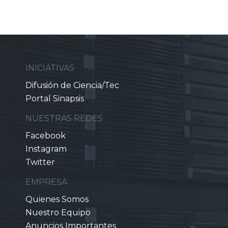
INICIATIVAS
Difusión de Ciencia/Tec
Portal Sinapsis
NUESTRAS REDES
Facebook
Instagram
Twitter
EMPRESA
Quienes Somos
Nuestro Equipo
Anuncios Importantes