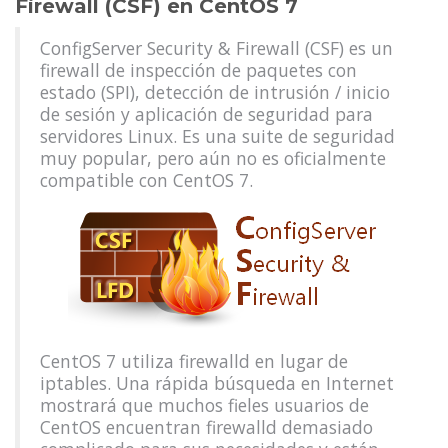
Firewall (CSF) en CentOS 7
ConfigServer Security & Firewall (CSF) es un
firewall de inspección de paquetes con
estado (SPI), detección de intrusión / inicio
de sesión y aplicación de seguridad para
servidores Linux. Es una suite de seguridad
muy popular, pero aún no es oficialmente
compatible con CentOS 7.
CentOS 7 utiliza firewalld en lugar de
iptables. Una rápida búsqueda en Internet
mostrará que muchos fieles usuarios de
CentOS encuentran firewalld demasiado