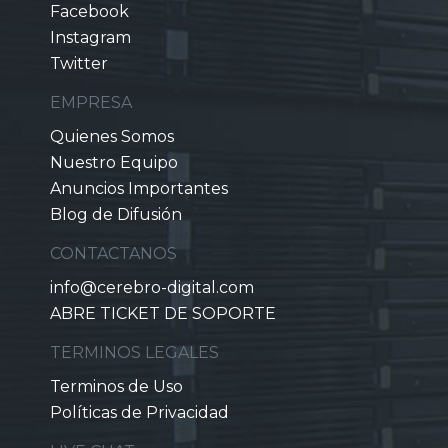
Facebook
Instagram
Twitter
EMPRESA
Quienes Somos
Nuestro Equipo
Anuncios Importantes
Blog de Difusión
CONTACTANOS
info@cerebro-digital.com
ABRE TICKET DE SOPORTE
TERMINOS LEGALES
Terminos de Uso
Políticas de Privacidad