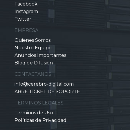
Facebook
Instagram
Twitter
EMPRESA
Quienes Somos
Nuestro Equipo
Anuncios Importantes
Blog de Difusión
CONTACTANOS
info@cerebro-digital.com
ABRE TICKET DE SOPORTE
TERMINOS LEGALES
Terminos de Uso
Políticas de Privacidad