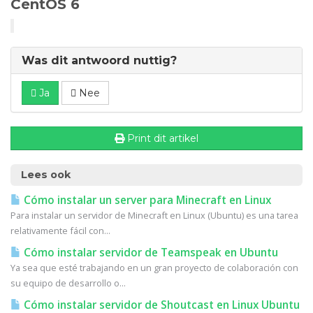
CentOS 6
Was dit antwoord nuttig?
Ja
Nee
Print dit artikel
Lees ook
Cómo instalar un server para Minecraft en Linux
Para instalar un servidor de Minecraft en Linux (Ubuntu) es una tarea
relativamente fácil con...
Cómo instalar servidor de Teamspeak en Ubuntu
Ya sea que esté trabajando en un gran proyecto de colaboración con
su equipo de desarrollo o...
Cómo instalar servidor de Shoutcast en Linux Ubuntu