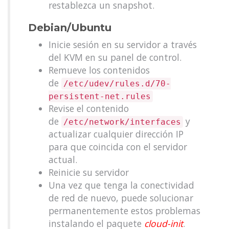
restablezca un snapshot.
Debian/Ubuntu
Inicie sesión en su servidor a través
del KVM en su panel de control.
Remueve los contenidos
de
/etc/udev/rules.d/70-
persistent-net.rules
Revise el contenido
de
y
/etc/network/interfaces
actualizar cualquier dirección IP
para que coincida con el servidor
actual.
Reinicie su servidor
Una vez que tenga la conectividad
de red de nuevo, puede solucionar
permanentemente estos problemas
instalando el paquete
cloud-init
.