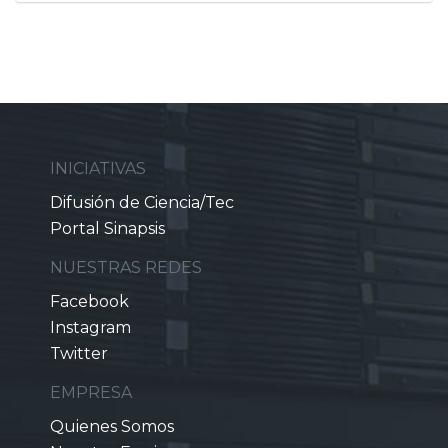
INICIATIVAS
Difusión de Ciencia/Tec
Portal Sinapsis
NUESTRAS REDES
Facebook
Instagram
Twitter
EMPRESA
Quienes Somos