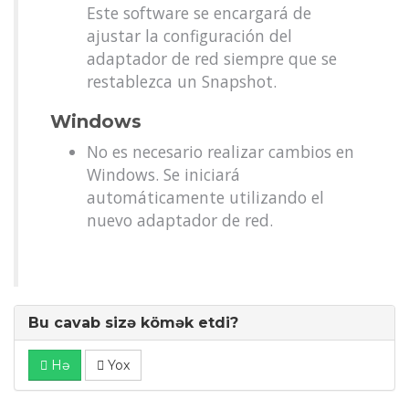
Este software se encargará de
ajustar la configuración del
adaptador de red siempre que se
restablezca un Snapshot.
Windows
No es necesario realizar cambios en
Windows. Se iniciará
automáticamente utilizando el
nuevo adaptador de red.
Bu cavab sizə kömək etdi?
Hə
Yox