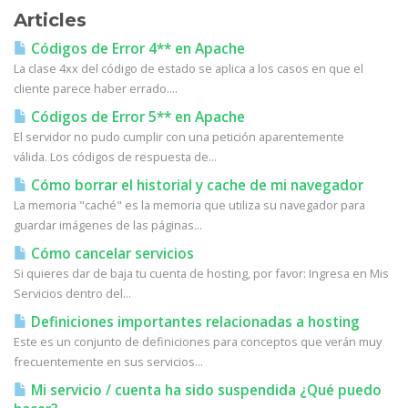
Articles
Códigos de Error 4** en Apache
La clase 4xx del código de estado se aplica a los casos en que el
cliente parece haber errado....
Códigos de Error 5** en Apache
El servidor no pudo cumplir con una petición aparentemente
válida. Los códigos de respuesta de...
Cómo borrar el historial y cache de mi navegador
La memoria "caché" es la memoria que utiliza su navegador para
guardar imágenes de las páginas...
Cómo cancelar servicios
Si quieres dar de baja tu cuenta de hosting, por favor: Ingresa en Mis
Servicios dentro del...
Definiciones importantes relacionadas a hosting
Este es un conjunto de definiciones para conceptos que verán muy
frecuentemente en sus servicios...
Mi servicio / cuenta ha sido suspendida ¿Qué puedo