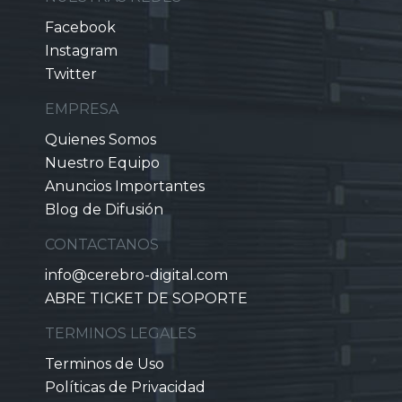
Facebook
Instagram
Twitter
EMPRESA
Quienes Somos
Nuestro Equipo
Anuncios Importantes
Blog de Difusión
CONTACTANOS
info@cerebro-digital.com
ABRE TICKET DE SOPORTE
TERMINOS LEGALES
Terminos de Uso
Políticas de Privacidad