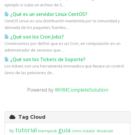
ejemplo si sube un archivo de 5...
¿Qué es un servidor Linux CentOS?
CentOS Linux es una distribución mantenida por la comunidad y
derivada de los paquetes fuentes...
¿Qué son los Cron Jobs?
Comencemos por definir que es un Cron, en computación es un
administrador de servicios que...
¿Qué son los Tickets de Soporte?
Los tickets son una herramienta innovadora que llevara un control
único de las peticiones de...
Powered by
WHMCompleteSolution
Tag Cloud
tutorial
guia
ftp
teamspeak
como instalar
shoutcast