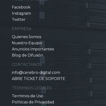
Facebook
Instagram
Twitter
EMPRESA
Quienes Somos
Nuestro Equipo
Anuncios Importantes
Blog de Difusión
CONTACTANOS
info@cerebro-digital.com
ABRE TICKET DE SOPORTE
TERMINOS LEGALES
Terminos de Uso
Políticas de Privacidad