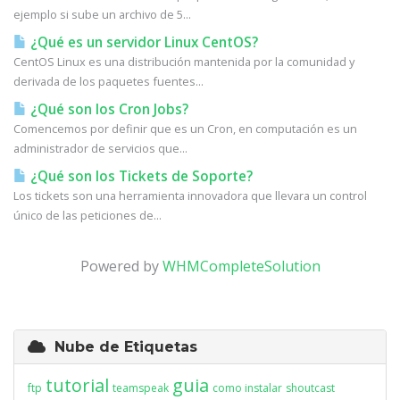
ejemplo si sube un archivo de 5...
¿Qué es un servidor Linux CentOS?
CentOS Linux es una distribución mantenida por la comunidad y
derivada de los paquetes fuentes...
¿Qué son los Cron Jobs?
Comencemos por definir que es un Cron, en computación es un
administrador de servicios que...
¿Qué son los Tickets de Soporte?
Los tickets son una herramienta innovadora que llevara un control
único de las peticiones de...
Powered by
WHMCompleteSolution
Nube de Etiquetas
tutorial
guia
ftp
teamspeak
como instalar
shoutcast