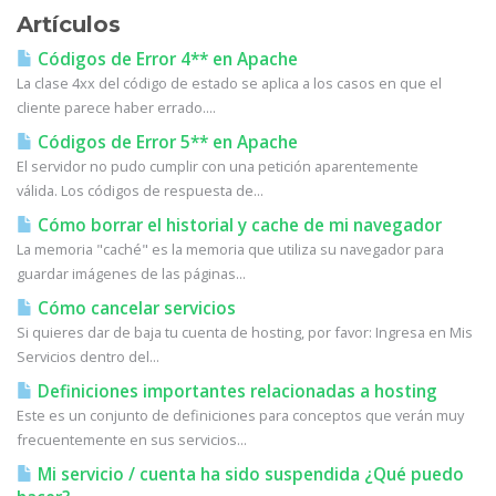
Artículos
Códigos de Error 4** en Apache
La clase 4xx del código de estado se aplica a los casos en que el
cliente parece haber errado....
Códigos de Error 5** en Apache
El servidor no pudo cumplir con una petición aparentemente
válida. Los códigos de respuesta de...
Cómo borrar el historial y cache de mi navegador
La memoria "caché" es la memoria que utiliza su navegador para
guardar imágenes de las páginas...
Cómo cancelar servicios
Si quieres dar de baja tu cuenta de hosting, por favor: Ingresa en Mis
Servicios dentro del...
Definiciones importantes relacionadas a hosting
Este es un conjunto de definiciones para conceptos que verán muy
frecuentemente en sus servicios...
Mi servicio / cuenta ha sido suspendida ¿Qué puedo