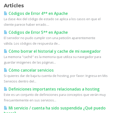
Articles
Códigos de Error 4** en Apache
La clase 4xx del código de estado se aplica a los casos en que el
cliente parece haber errado....
Códigos de Error 5** en Apache
El servidor no pudo cumplir con una petición aparentemente
válida. Los códigos de respuesta de...
Cómo borrar el historial y cache de mi navegador
La memoria "caché" es la memoria que utiliza su navegador para
guardar imágenes de las páginas...
Cómo cancelar servicios
Si quieres dar de baja tu cuenta de hosting, por favor: Ingresa en Mis
Servicios dentro del...
Definiciones importantes relacionadas a hosting
Este es un conjunto de definiciones para conceptos que verán muy
frecuentemente en sus servicios...
Mi servicio / cuenta ha sido suspendida ¿Qué puedo