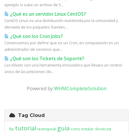
ejemplo si sube un archivo de 5...
¿Qué es un servidor Linux CentOS?
CentOS Linux es una distribución mantenida por la comunidad y
derivada de los paquetes fuentes...
¿Qué son los Cron Jobs?
Comencemos por definir que es un Cron, en computación es un
administrador de servicios que...
¿Qué son los Tickets de Soporte?
Los tickets son una herramienta innovadora que llevara un control
único de las peticiones de...
Powered by
WHMCompleteSolution
Tag Cloud
tutorial
guia
ftp
teamspeak
como instalar
shoutcast