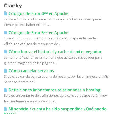
Články
Códigos de Error 4** en Apache
La clase 4xx del código de estado se aplica a los casos en que el
cliente parece haber errado....
Códigos de Error 5** en Apache
El servidor no pudo cumplir con una petición aparentemente
válida. Los códigos de respuesta de...
Cómo borrar el historial y cache de mi navegador
La memoria "caché" es la memoria que utiliza su navegador para
guardar imágenes de las páginas...
Cómo cancelar servicios
Si quieres dar de baja tu cuenta de hosting, por favor: Ingresa en Mis
Servicios dentro del...
Definiciones importantes relacionadas a hosting
Este es un conjunto de definiciones para conceptos que verán muy
frecuentemente en sus servicios...
Mi servicio / cuenta ha sido suspendida ¿Qué puedo