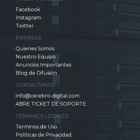
Facebook
Instagram
Twitter
EMPRESA
Quienes Somos
Nuestro Equipo
Anuncios Importantes
Blog de Difusión
CONTACTANOS
info@cerebro-digital.com
ABRE TICKET DE SOPORTE
TERMINOS LEGALES
Terminos de Uso
Políticas de Privacidad