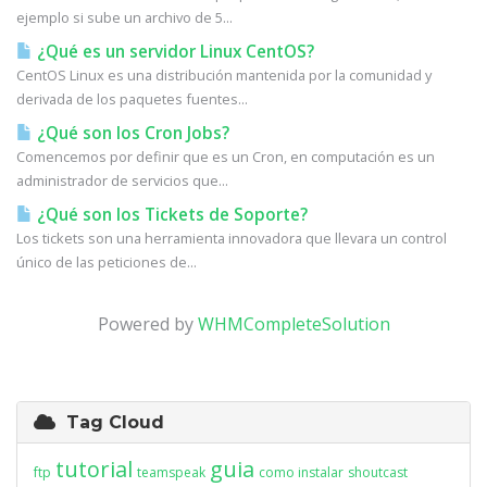
ejemplo si sube un archivo de 5...
¿Qué es un servidor Linux CentOS?
CentOS Linux es una distribución mantenida por la comunidad y
derivada de los paquetes fuentes...
¿Qué son los Cron Jobs?
Comencemos por definir que es un Cron, en computación es un
administrador de servicios que...
¿Qué son los Tickets de Soporte?
Los tickets son una herramienta innovadora que llevara un control
único de las peticiones de...
Powered by
WHMCompleteSolution
Tag Cloud
tutorial
guia
ftp
teamspeak
como instalar
shoutcast