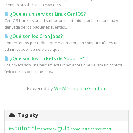
ejemplo si sube un archivo de 5...
¿Qué es un servidor Linux CentOS?
CentOS Linux es una distribución mantenida por la comunidad y
derivada de los paquetes fuentes...
¿Qué son los Cron Jobs?
Comencemos por definir que es un Cron, en computación es un
administrador de servicios que...
¿Qué son los Tickets de Soporte?
Los tickets son una herramienta innovadora que llevara un control
único de las peticiones de...
Powered by
WHMCompleteSolution
Tag sky
tutorial
guia
ftp
teamspeak
como instalar
shoutcast