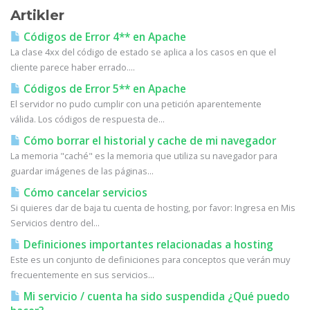
Artikler
Códigos de Error 4** en Apache
La clase 4xx del código de estado se aplica a los casos en que el
cliente parece haber errado....
Códigos de Error 5** en Apache
El servidor no pudo cumplir con una petición aparentemente
válida. Los códigos de respuesta de...
Cómo borrar el historial y cache de mi navegador
La memoria "caché" es la memoria que utiliza su navegador para
guardar imágenes de las páginas...
Cómo cancelar servicios
Si quieres dar de baja tu cuenta de hosting, por favor: Ingresa en Mis
Servicios dentro del...
Definiciones importantes relacionadas a hosting
Este es un conjunto de definiciones para conceptos que verán muy
frecuentemente en sus servicios...
Mi servicio / cuenta ha sido suspendida ¿Qué puedo