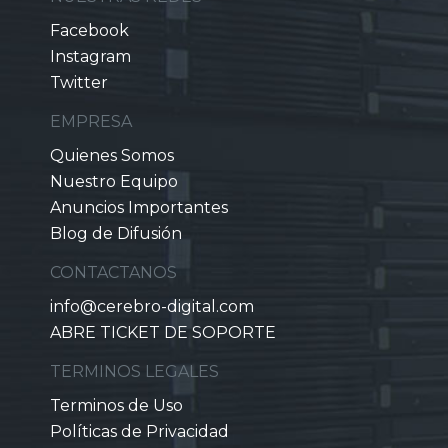
Facebook
Instagram
Twitter
EMPRESA
Quienes Somos
Nuestro Equipo
Anuncios Importantes
Blog de Difusión
CONTACTANOS
info@cerebro-digital.com
ABRE TICKET DE SOPORTE
TERMINOS LEGALES
Terminos de Uso
Políticas de Privacidad