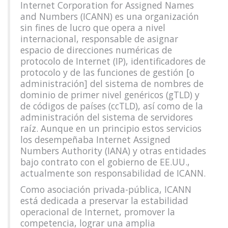
Internet Corporation for Assigned Names
and Numbers (ICANN) es una organización
sin fines de lucro que opera a nivel
internacional, responsable de asignar
espacio de direcciones numéricas de
protocolo de Internet (IP), identificadores de
protocolo y de las funciones de gestión [o
administración] del sistema de nombres de
dominio de primer nivel genéricos (gTLD) y
de códigos de países (ccTLD), así como de la
administración del sistema de servidores
raíz. Aunque en un principio estos servicios
los desempeñaba Internet Assigned
Numbers Authority (IANA) y otras entidades
bajo contrato con el gobierno de EE.UU.,
actualmente son responsabilidad de ICANN.
Como asociación privada-pública, ICANN
está dedicada a preservar la estabilidad
operacional de Internet, promover la
competencia, lograr una amplia