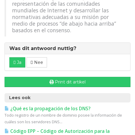
representación de las comunidades
mundiales de Internet y desarrollar las
normativas adecuadas a su misión por
medio de procesos “de abajo hacia arriba”
basados en el consenso.
Was dit antwoord nuttig?
Ja
Nee
Print dit artikel
Lees ook
¿Qué es la propagación de los DNS?
Todo registro de un nombre de dominio posee la información de
cuáles son los servidores DNS...
Código EPP – Código de Autorización para la