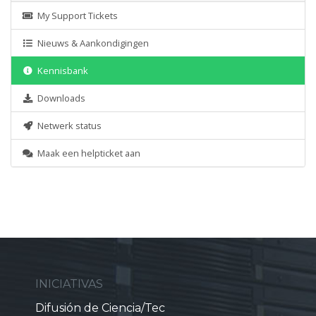
My Support Tickets
Nieuws & Aankondigingen
Kennisbank
Downloads
Netwerk status
Maak een helpticket aan
INICIATIVAS
Difusión de Ciencia/Tec