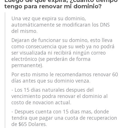
Luego de que expira, ¿cuánto tiempo
tengo para renovar mi dominio?
Una vez que expira su dominio,
automáticamente se modificaran los DNS
del mismo.
Dejaran de funcionar su domino, esto lleva
como consecuencia que su web ya no podrá
ser visualizada ni recibirá ningún correo
electrónico (se perderán de forma
permanente).
Por esto mismo le recomendamos renovar 60
días antes que su dominio venza.
- Los 15 dias naturales despues del
vencimiento podra renovar el dominio al
costo de novacion actual.
- Despues cuenta con 15 dias mas, donde
tendra que pagar una cuota de recuperacion
de $65 Dolares.