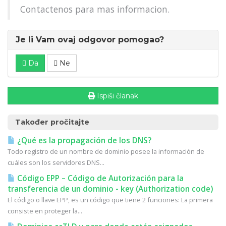
Contactenos para mas informacion.
Je li Vam ovaj odgovor pomogao?
Da
Ne
Ispiši članak
Također pročitajte
¿Qué es la propagación de los DNS?
Todo registro de un nombre de dominio posee la información de
cuáles son los servidores DNS...
Código EPP – Código de Autorización para la
transferencia de un dominio - key (Authorization code)
El código o llave EPP, es un código que tiene 2 funciones: La primera
consiste en proteger la...