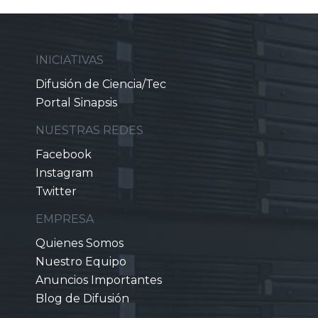
INICIATIVAS
Difusión de Ciencia/Tec
Portal Sinapsis
NUESTRAS REDES
Facebook
Instagram
Twitter
EMPRESA
Quienes Somos
Nuestro Equipo
Anuncios Importantes
Blog de Difusión