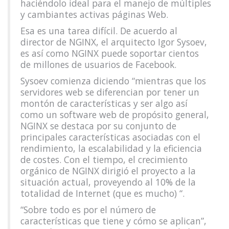
haciéndolo ideal para el manejo de múltiples
y cambiantes activas páginas Web.
Esa es una tarea difícil. De acuerdo al
director de NGINX, el arquitecto Igor Sysoev,
es así como NGINX puede soportar cientos
de millones de usuarios de Facebook.
Sysoev comienza diciendo “mientras que los
servidores web se diferencian por tener un
montón de características y ser algo así
como un software web de propósito general,
NGINX se destaca por su conjunto de
principales características asociadas con el
rendimiento, la escalabilidad y la eficiencia
de costes. Con el tiempo, el crecimiento
orgánico de NGINX dirigió el proyecto a la
situación actual, proveyendo al 10% de la
totalidad de Internet (que es mucho) “.
“Sobre todo es por el número de
características que tiene y cómo se aplican”,