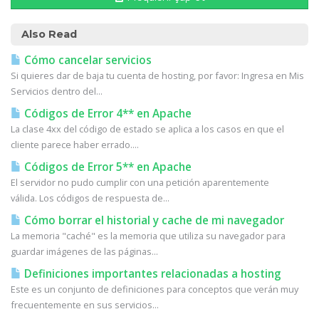
Also Read
Cómo cancelar servicios
Si quieres dar de baja tu cuenta de hosting, por favor: Ingresa en Mis
Servicios dentro del...
Códigos de Error 4** en Apache
La clase 4xx del código de estado se aplica a los casos en que el
cliente parece haber errado....
Códigos de Error 5** en Apache
El servidor no pudo cumplir con una petición aparentemente
válida. Los códigos de respuesta de...
Cómo borrar el historial y cache de mi navegador
La memoria "caché" es la memoria que utiliza su navegador para
guardar imágenes de las páginas...
Definiciones importantes relacionadas a hosting
Este es un conjunto de definiciones para conceptos que verán muy
frecuentemente en sus servicios...