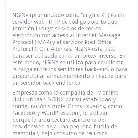
NGINX (pronunciado como “engine X” ) es un
servidor web HTTP de código abierto que
también incluye servicios de correo
electrónico con acceso al Internet Message
Protocol (IMAP) y al servidor Post Office
Protocol (POP). Además, NGINX está listo
para ser utilizado como un proxy inverso. En
este modo, NGINX se utiliza para equilibrar
la carga entre los servidores back-end, o para
proporcionar almacenamiento en caché para
un servidor back-end lento.
Empresas como la compañía de TV online
Hulu utilizan NGINX por su estabilidad y
configuración simple. Otros usuarios, como
Facebook y WordPress.com, lo utilizan
porque la arquitectura asíncrona del
servidor web deja una pequeña huella de
memoria y bajo consumo de recursos,