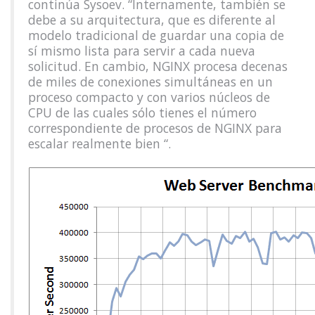
continúa Sysoev. “Internamente, también se
debe a su arquitectura, que es diferente al
modelo tradicional de guardar una copia de
sí mismo lista para servir a cada nueva
solicitud. En cambio, NGINX procesa decenas
de miles de conexiones simultáneas en un
proceso compacto y con varios núcleos de
CPU de las cuales sólo tienes el número
correspondiente de procesos de NGINX para
escalar realmente bien “.