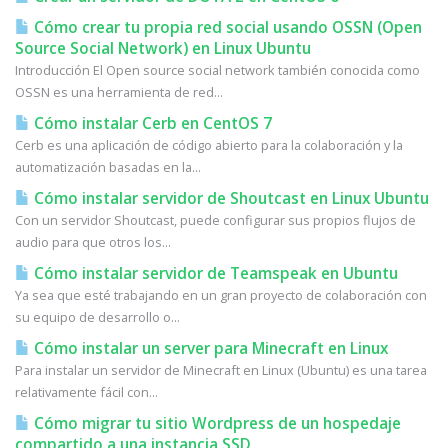
Cómo crear tu propia red social usando OSSN (Open
Source Social Network) en Linux Ubuntu
Introducción El Open source social network también conocida como
OSSN es una herramienta de red...
Cómo instalar Cerb en CentOS 7
Cerb es una aplicación de código abierto para la colaboración y la
automatización basadas en la...
Cómo instalar servidor de Shoutcast en Linux Ubuntu
Con un servidor Shoutcast, puede configurar sus propios flujos de
audio para que otros los...
Cómo instalar servidor de Teamspeak en Ubuntu
Ya sea que esté trabajando en un gran proyecto de colaboración con
su equipo de desarrollo o...
Cómo instalar un server para Minecraft en Linux
Para instalar un servidor de Minecraft en Linux (Ubuntu) es una tarea
relativamente fácil con...
Cómo migrar tu sitio Wordpress de un hospedaje
compartido a una instancia SSD