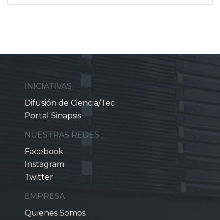
INICIATIVAS
Difusión de Ciencia/Tec
Portal Sinapsis
NUESTRAS REDES
Facebook
Instagram
Twitter
EMPRESA
Quienes Somos