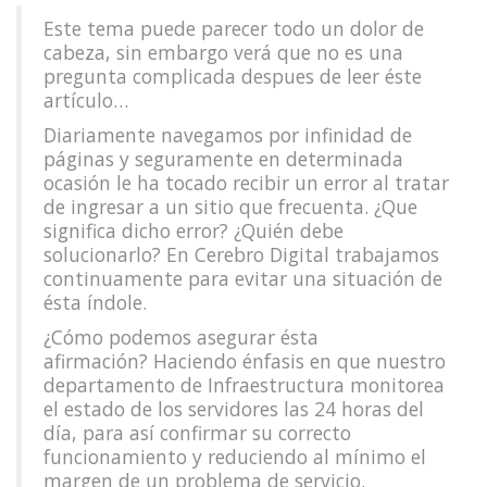
Este tema puede parecer todo un dolor de
cabeza, sin embargo verá que no es una
pregunta complicada despues de leer éste
artículo…
Diariamente navegamos por infinidad de
páginas y seguramente en determinada
ocasión le ha tocado recibir un error al tratar
de ingresar a un sitio que frecuenta.
¿Que
significa dicho error? ¿Quién debe
solucionarlo?
En
Cerebro Digital
trabajamos
continuamente para evitar una situación de
ésta índole.
¿Cómo podemos asegurar ésta
afirmación?
Haciendo énfasis en que nuestro
departamento de Infraestructura monitorea
el estado de los servidores las
24 horas del
día
, para así confirmar su correcto
funcionamiento y reduciendo al mínimo el
margen de un problema de servicio.