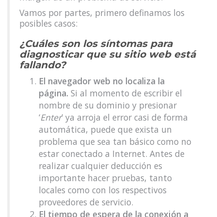
Vamos por partes, primero definamos los
posibles casos:
¿Cuáles son los síntomas para
diagnosticar que su sitio web está
fallando?
El navegador web no localiza la
página.
Si al momento de escribir el
nombre de su dominio y presionar
‘
Enter
’ ya arroja el error casi de forma
automática, puede que exista un
problema que sea tan básico como no
estar conectado a Internet. Antes de
realizar cualquier deducción es
importante hacer pruebas, tanto
locales como con los respectivos
proveedores de servicio.
El tiempo de espera de la conexión a