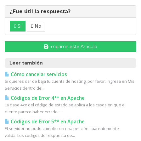
¿Fue útil la respuesta?
Si
No
Imprimir éste Artículo
Leer también
Cómo cancelar servicios
Si quieres dar de baja tu cuenta de hosting, por favor: Ingresa en Mis
Servicios dentro del...
Códigos de Error 4** en Apache
La clase 4xx del código de estado se aplica a los casos en que el
cliente parece haber errado....
Códigos de Error 5** en Apache
El servidor no pudo cumplir con una petición aparentemente
válida. Los códigos de respuesta de...