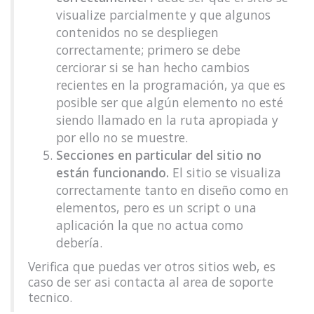
visualize parcialmente y que algunos
contenidos no se despliegen
correctamente; primero se debe
cerciorar si se han hecho cambios
recientes en la programación, ya que es
posible ser que algún elemento no esté
siendo llamado en la ruta apropiada y
por ello no se muestre.
Secciones en particular del sitio no
están funcionando.
El sitio se visualiza
correctamente tanto en diseño como en
elementos, pero es un script o una
aplicación la que no actua como
debería.
Verifica que puedas ver otros sitios web, es
caso de ser asi contacta al area de soporte
tecnico.