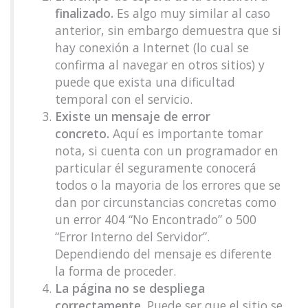
finalizado.
Es algo muy similar al caso
anterior, sin embargo demuestra que si
hay conexión a Internet (lo cual se
confirma al navegar en otros sitios) y
puede que exista una dificultad
temporal con el servicio.
Existe un mensaje de error
concreto.
Aquí es importante tomar
nota, si cuenta con un programador en
particular él seguramente conocerá
todos o la mayoria de los errores que se
dan por circunstancias concretas como
un error 404 “No Encontrado” o 500
“Error Interno del Servidor”.
Dependiendo del mensaje es diferente
la forma de proceder.
La página no se despliega
correctamente.
Puede ser que el sitio se