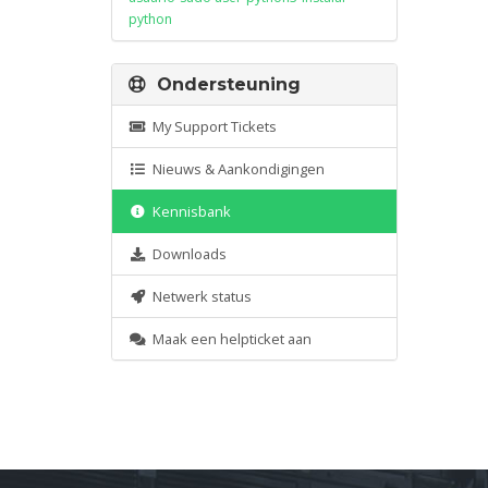
python
Ondersteuning
My Support Tickets
Nieuws & Aankondigingen
Kennisbank
Downloads
Netwerk status
Maak een helpticket aan