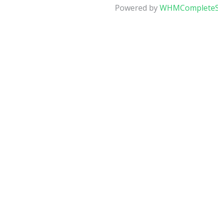
Powered by
WHMCompleteS