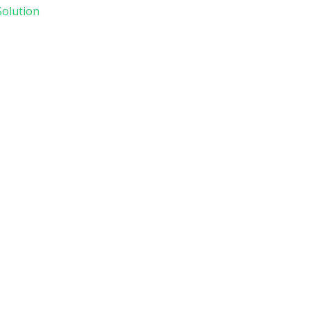
olution