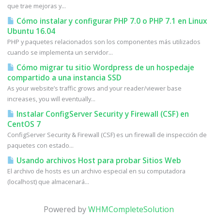
que trae mejoras y...
Cómo instalar y configurar PHP 7.0 o PHP 7.1 en Linux
Ubuntu 16.04
PHP y paquetes relacionados son los componentes más utilizados
cuando se implementa un servidor...
Cómo migrar tu sitio Wordpress de un hospedaje
compartido a una instancia SSD
As your website’s traffic grows and your reader/viewer base
increases, you will eventually...
Instalar ConfigServer Security y Firewall (CSF) en
CentOS 7
ConfigServer Security & Firewall (CSF) es un firewall de inspección de
paquetes con estado...
Usando archivos Host para probar Sitios Web
El archivo de hosts es un archivo especial en su computadora
(localhost) que almacenará...
Powered by
WHMCompleteSolution