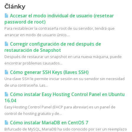
Články
Accesar el modo individual de usuario (resetear
password de root)
Para restablecer la contraseña root de su servidor, tendrá que
arrancar en modo de usuario único....
Corregir configuración de red después de
restauración de Snapshot
Después de restaurar un snapshot en una nueva máquina, puede
encontrar problemas causados...
Cómo generar SSH Keys (llaves SSH)
Una clave SSH le permite iniciar sesión en su servidor sin necesidad
de una contraseña. Las...
Cómo instalar Easy Hosting Control Panel en Ubuntu
16.04
Easy Hosting Control Panel (EHCP para abreviar) es un panel de
control de hosting gratuito y de...
Cómo instalar MariaDB en CentOS 7
Bifurcado de MySQL, MariaDB ha sido conocido por ser un reemplazo