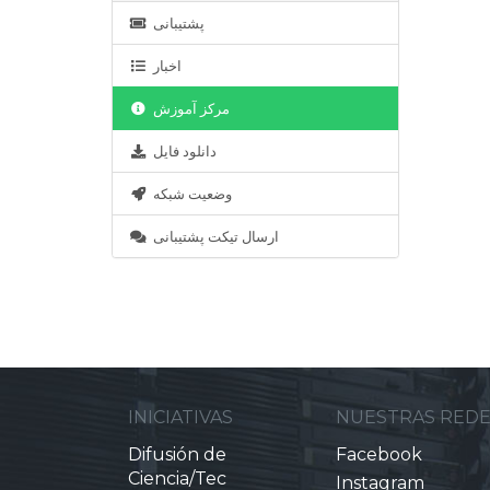
پشتیبانی
اخبار
مرکز آموزش
دانلود فایل
وضعیت شبکه
ارسال تیکت پشتیبانی
INICIATIVAS
NUESTRAS RED
Difusión de
Facebook
Ciencia/Tec
Instagram