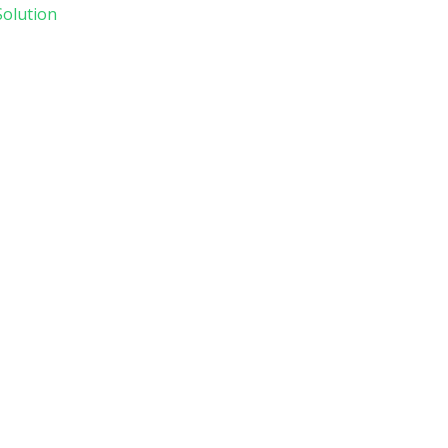
olution