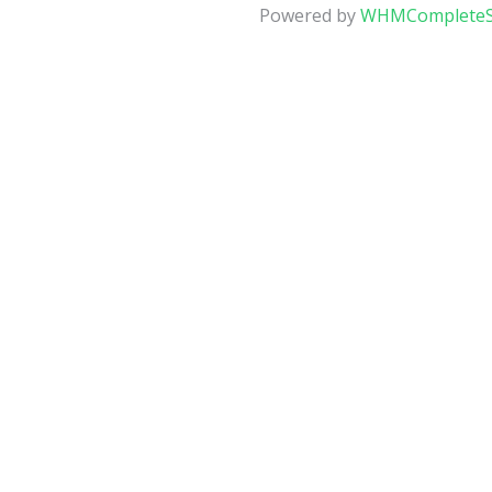
Powered by
WHMCompleteS