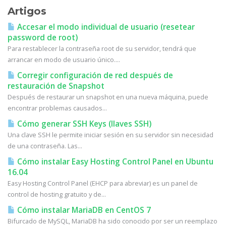
Artigos
Accesar el modo individual de usuario (resetear
password de root)
Para restablecer la contraseña root de su servidor, tendrá que
arrancar en modo de usuario único....
Corregir configuración de red después de
restauración de Snapshot
Después de restaurar un snapshot en una nueva máquina, puede
encontrar problemas causados...
Cómo generar SSH Keys (llaves SSH)
Una clave SSH le permite iniciar sesión en su servidor sin necesidad
de una contraseña. Las...
Cómo instalar Easy Hosting Control Panel en Ubuntu
16.04
Easy Hosting Control Panel (EHCP para abreviar) es un panel de
control de hosting gratuito y de...
Cómo instalar MariaDB en CentOS 7
Bifurcado de MySQL, MariaDB ha sido conocido por ser un reemplazo