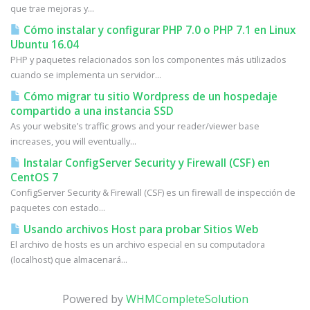
que trae mejoras y...
Cómo instalar y configurar PHP 7.0 o PHP 7.1 en Linux
Ubuntu 16.04
PHP y paquetes relacionados son los componentes más utilizados
cuando se implementa un servidor...
Cómo migrar tu sitio Wordpress de un hospedaje
compartido a una instancia SSD
As your website’s traffic grows and your reader/viewer base
increases, you will eventually...
Instalar ConfigServer Security y Firewall (CSF) en
CentOS 7
ConfigServer Security & Firewall (CSF) es un firewall de inspección de
paquetes con estado...
Usando archivos Host para probar Sitios Web
El archivo de hosts es un archivo especial en su computadora
(localhost) que almacenará...
Powered by
WHMCompleteSolution