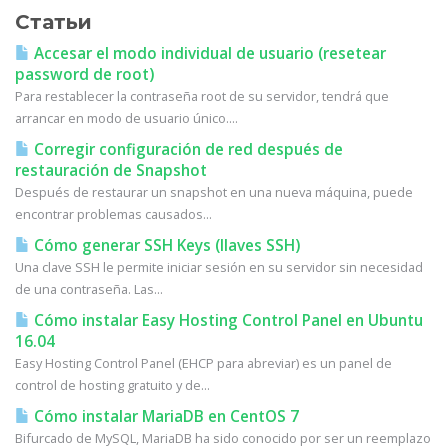
Статьи
Accesar el modo individual de usuario (resetear
password de root)
Para restablecer la contraseña root de su servidor, tendrá que
arrancar en modo de usuario único....
Corregir configuración de red después de
restauración de Snapshot
Después de restaurar un snapshot en una nueva máquina, puede
encontrar problemas causados...
Cómo generar SSH Keys (llaves SSH)
Una clave SSH le permite iniciar sesión en su servidor sin necesidad
de una contraseña. Las...
Cómo instalar Easy Hosting Control Panel en Ubuntu
16.04
Easy Hosting Control Panel (EHCP para abreviar) es un panel de
control de hosting gratuito y de...
Cómo instalar MariaDB en CentOS 7
Bifurcado de MySQL, MariaDB ha sido conocido por ser un reemplazo