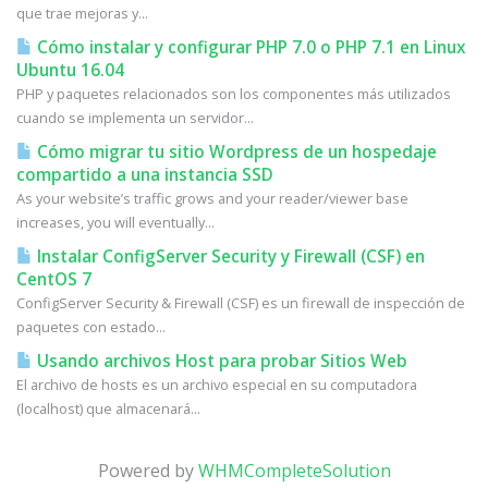
que trae mejoras y...
Cómo instalar y configurar PHP 7.0 o PHP 7.1 en Linux
Ubuntu 16.04
PHP y paquetes relacionados son los componentes más utilizados
cuando se implementa un servidor...
Cómo migrar tu sitio Wordpress de un hospedaje
compartido a una instancia SSD
As your website’s traffic grows and your reader/viewer base
increases, you will eventually...
Instalar ConfigServer Security y Firewall (CSF) en
CentOS 7
ConfigServer Security & Firewall (CSF) es un firewall de inspección de
paquetes con estado...
Usando archivos Host para probar Sitios Web
El archivo de hosts es un archivo especial en su computadora
(localhost) que almacenará...
Powered by
WHMCompleteSolution