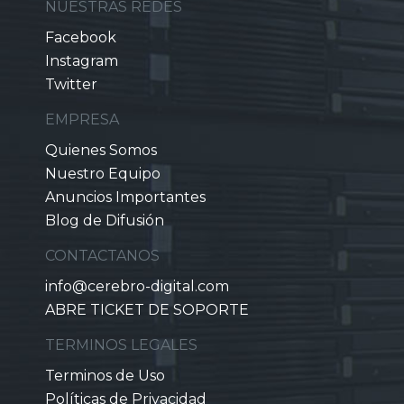
NUESTRAS REDES
Facebook
Instagram
Twitter
EMPRESA
Quienes Somos
Nuestro Equipo
Anuncios Importantes
Blog de Difusión
CONTACTANOS
info@cerebro-digital.com
ABRE TICKET DE SOPORTE
TERMINOS LEGALES
Terminos de Uso
Políticas de Privacidad