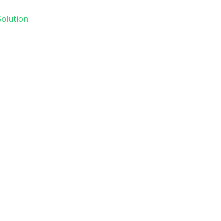
olution