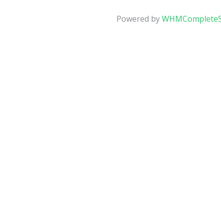
Powered by
WHMCompleteS