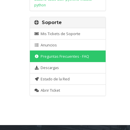
python
Soporte
Mis Tickets de Soporte
Anuncios
Preguntas Frecuentes - FAQ
Descargas
Estado de la Red
Abrir Ticket