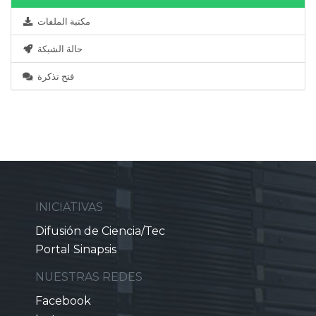
مكتبة الملفات
حالة الشبكة
فتح تذكرة
INICIATIVAS
Difusión de Ciencia/Tec
Portal Sinapsis
NUESTRAS REDES
Facebook