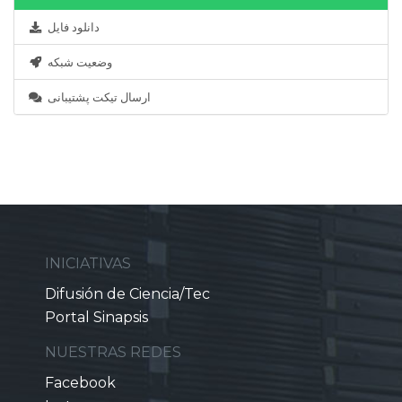
دانلود فایل
وضعیت شبکه
ارسال تیکت پشتیبانی
INICIATIVAS
Difusión de Ciencia/Tec
Portal Sinapsis
NUESTRAS REDES
Facebook