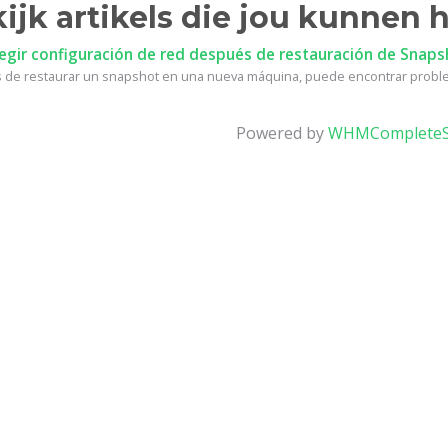
ijk artikels die jou kunnen 
egir configuración de red después de restauración de Snaps
de restaurar un snapshot en una nueva máquina, puede encontrar proble
Powered by
WHMCompleteS