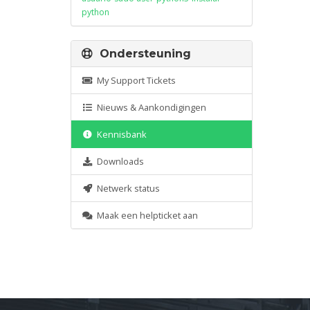
python
Ondersteuning
My Support Tickets
Nieuws & Aankondigingen
Kennisbank
Downloads
Netwerk status
Maak een helpticket aan