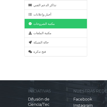
تذاكر الدعم الفني
أخبار وإعلانات
مكتبة الشروحات
مكتبة الملفات
حالة الشبكة
فتح تذكرة
INICIATIVAS
NUESTRAS RED
Difusión de
Facebook
Ciencia/Tec
Instagram