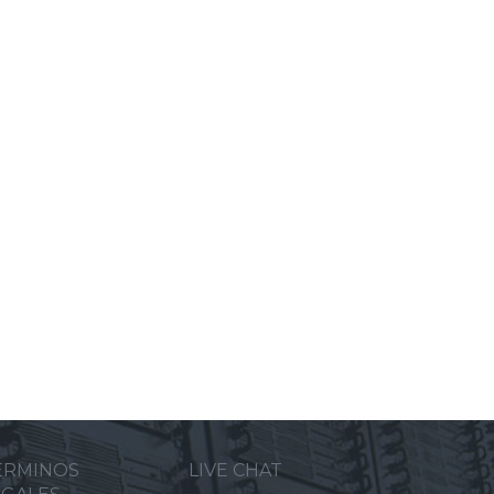
ERMINOS
LIVE CHAT