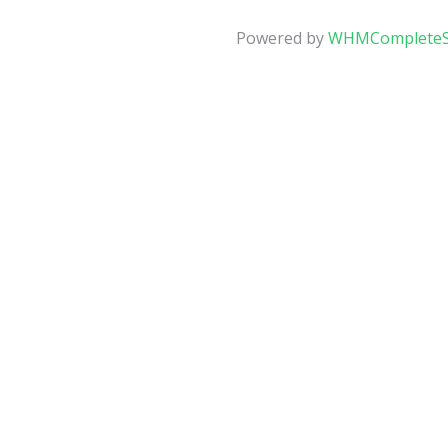
Powered by
WHMCompleteS