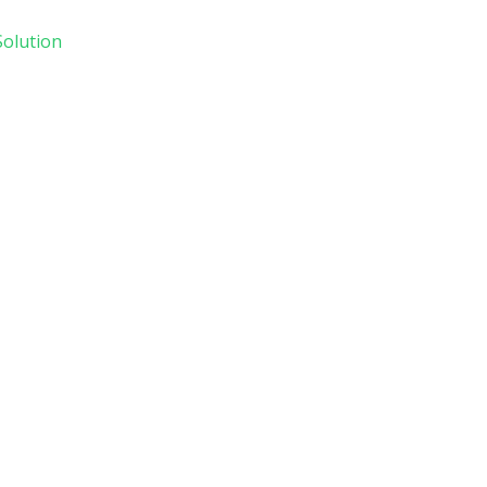
olution