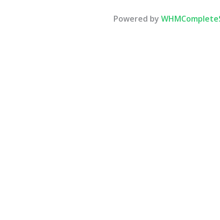
Powered by
WHMCompleteS