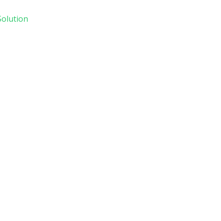
olution