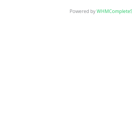
Powered by
WHMCompleteS