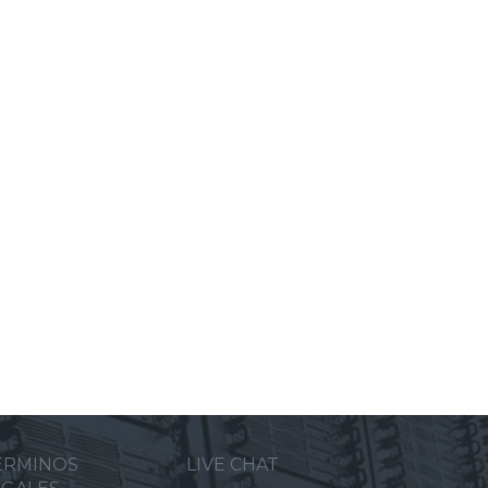
ERMINOS
LIVE CHAT