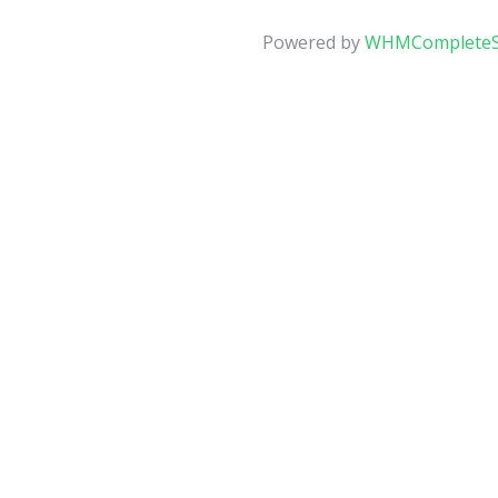
Powered by
WHMCompleteS