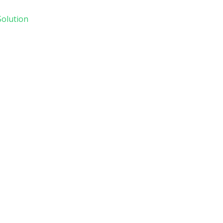
olution