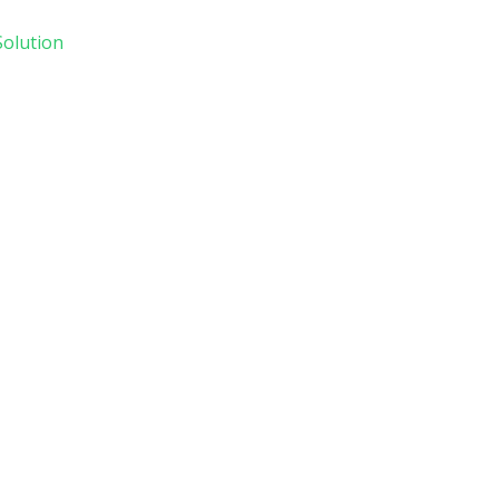
olution