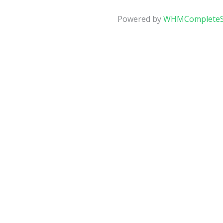
Powered by
WHMCompleteS