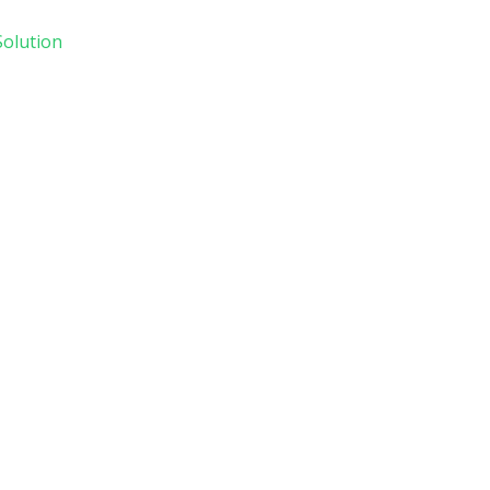
olution