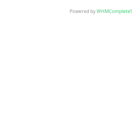
Powered by
WHMCompleteS