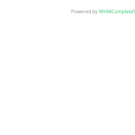
Powered by
WHMCompleteS