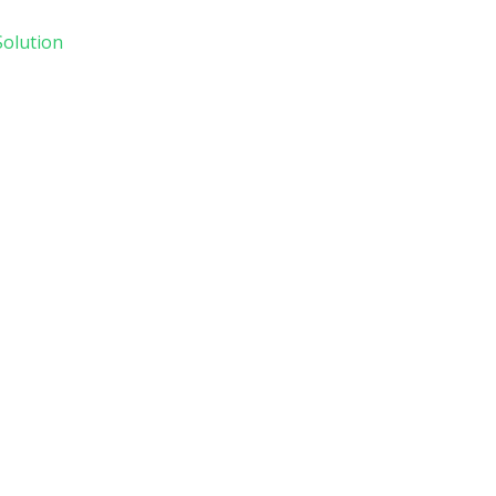
olution