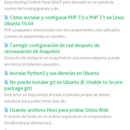
Easy Hosting Control Panel (EHCP para abreviar) es un panel de
control de hosting gratuito y de...
Cómo instalar y configurar PHP 7.0 o PHP 7.1 en Linux
Ubuntu 16.04
PHP y paquetes relacionados son los componentes más utilizados
cuando se implementa un servidor...
Corregir configuración de red después de
restauración de Snapshot
Después de restaurar un snapshot en una nueva máquina, puede
encontrar problemas causados...
Instalar Python3 y sus librerías en Ubuntu
No puedo instalar git en Ubuntu (E: Unable to locate
package git)
Este error es muy común al crear instancias ya que se deben
actualizar para poder tener lista de...
Usando archivos Host para probar Sitios Web
El archivo de hosts es un archivo especial en su computadora
(localhost) que almacenará...