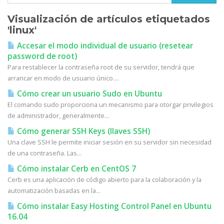
Visualización de artículos etiquetados
'linux'
Accesar el modo individual de usuario (resetear
password de root)
Para restablecer la contraseña root de su servidor, tendrá que
arrancar en modo de usuario único....
Cómo crear un usuario Sudo en Ubuntu
El comando sudo proporciona un mecanismo para otorgar privilegios
de administrador, generalmente...
Cómo generar SSH Keys (llaves SSH)
Una clave SSH le permite iniciar sesión en su servidor sin necesidad
de una contraseña. Las...
Cómo instalar Cerb en CentOS 7
Cerb es una aplicación de código abierto para la colaboración y la
automatización basadas en la...
Cómo instalar Easy Hosting Control Panel en Ubuntu
16.04