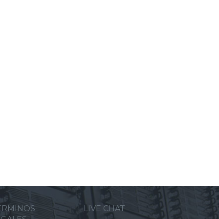
ERMINOS
LIVE CHAT