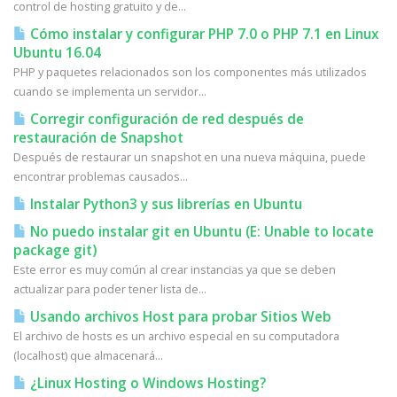
control de hosting gratuito y de...
Cómo instalar y configurar PHP 7.0 o PHP 7.1 en Linux
Ubuntu 16.04
PHP y paquetes relacionados son los componentes más utilizados
cuando se implementa un servidor...
Corregir configuración de red después de
restauración de Snapshot
Después de restaurar un snapshot en una nueva máquina, puede
encontrar problemas causados...
Instalar Python3 y sus librerías en Ubuntu
No puedo instalar git en Ubuntu (E: Unable to locate
package git)
Este error es muy común al crear instancias ya que se deben
actualizar para poder tener lista de...
Usando archivos Host para probar Sitios Web
El archivo de hosts es un archivo especial en su computadora
(localhost) que almacenará...
¿Linux Hosting o Windows Hosting?