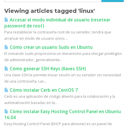
Viewing articles tagged 'linux'
Accesar el modo individual de usuario (resetear
password de root)
Para restablecer la contraseña root de su servidor, tendrá que
arrancar en modo de usuario único....
Cómo crear un usuario Sudo en Ubuntu
El comando sudo proporciona un mecanismo para otorgar privilegios
de administrador, generalmente...
Cómo generar SSH Keys (llaves SSH)
Una clave SSH le permite iniciar sesión en su servidor sin necesidad
de una contraseña. Las...
Cómo instalar Cerb en CentOS 7
Cerb es una aplicación de código abierto para la colaboración y la
automatización basadas en la...
Cómo instalar Easy Hosting Control Panel en Ubuntu
16.04
Easy Hosting Control Panel (EHCP para abreviar) es un panel de