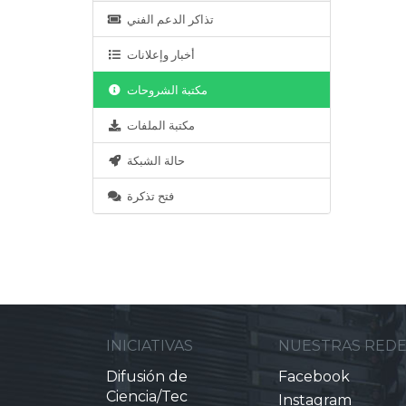
تذاكر الدعم الفني
أخبار وإعلانات
مكتبة الشروحات
مكتبة الملفات
حالة الشبكة
فتح تذكرة
INICIATIVAS
NUESTRAS RED
Difusión de
Facebook
Ciencia/Tec
Instagram