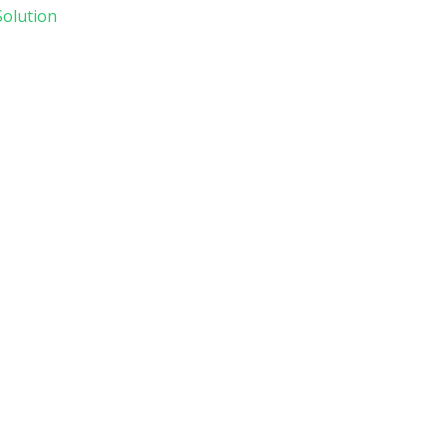
olution