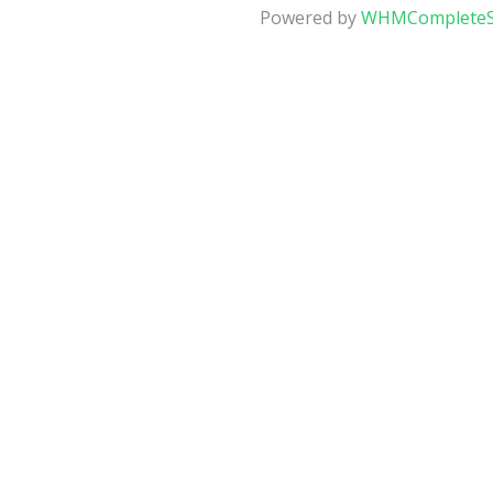
Powered by
WHMCompleteS