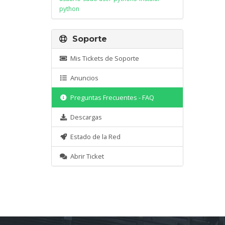
python
Soporte
Mis Tickets de Soporte
Anuncios
Preguntas Frecuentes - FAQ
Descargas
Estado de la Red
Abrir Ticket